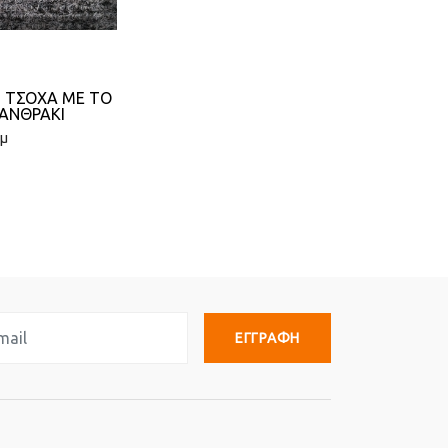
Η ΤΣΟΧΑ ΜΕ ΤΟ
ΑΝΘΡΑΚΙ
τμ
ΕΓΓΡΑΦΗ