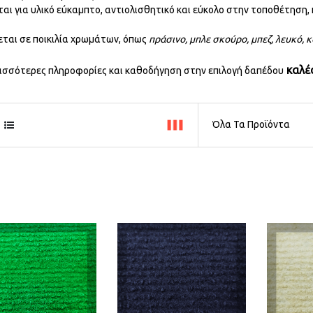
ται για υλικό εύκαμπτο, αντιολισθητικό και εύκολο στην τοποθέτηση, 
εται σε ποικιλία χρωμάτων, όπως
πράσινο, μπλε σκούρο, μπεζ, λευκό, κ
καλέ
ρισσότερες πληροφορίες και καθοδήγηση στην επιλογή δαπέδου