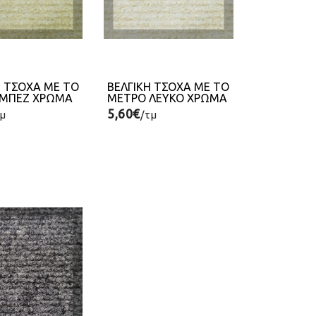
Η ΤΣΟΧΑ ΜΕ ΤΟ
ΒΕΛΓΙΚΗ ΤΣΟΧΑ ΜΕ ΤΟ
ΜΠΕΖ ΧΡΩΜΑ
ΜΕΤΡΟ ΛΕΥΚΟ ΧΡΩΜΑ
5,60€
τμ
/τμ