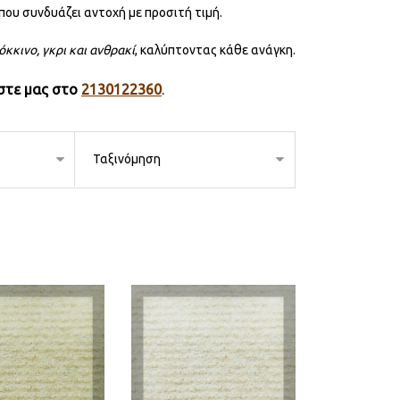
που συνδυάζει αντοχή με προσιτή τιμή.
όκκινο, γκρι και ανθρακί
, καλύπτοντας κάθε ανάγκη.
στε μας στο
2130122360
.