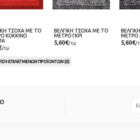
ΙΚΗ ΤΣΟΧΑ ΜΕ ΤΟ
ΒΕΛΓΙΚΗ ΤΣΟΧΑ ΜΕ ΤΟ
ΒΕΛΓΙΚ
Ο ΚΟΚΚΙΝΟ
ΜΕΤΡΟ ΓΚΡΙ
ΜΕΤΡΟ 
ΜΑ
5,60€
5,60€
/τμ
/
€
/τμ
ΙΣΗ ΕΠΙΛΕΓΜΈΝΩΝ ΠΡΟΪΌΝΤΩΝ (
0
)
ΙΟ