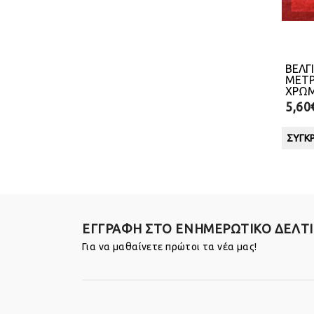
ΒΕΛΓ
ΜΕΤΡ
ΧΡΩ
5,60
ΣΎΓΚΡ
ΕΓΓΡΑΦΗ ΣΤΟ ΕΝΗΜΕΡΩΤΙΚΟ ΔΕΛΤ
Για να μαθαίνετε πρώτοι τα νέα μας!