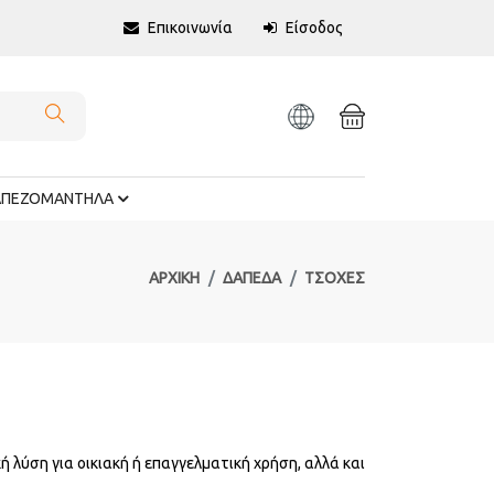
Επικοινωνία
Είσοδος
ΑΠΕΖΟΜΑΝΤΗΛΑ
ΑΡΧΙΚΉ
ΔΑΠΕΔΑ
ΤΣΟΧΕΣ
κή λύση για οικιακή ή επαγγελματική χρήση, αλλά και