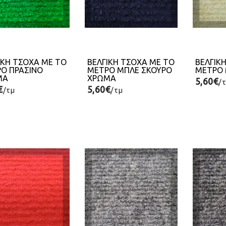
ΙΚΗ ΤΣΟΧΑ ΜΕ ΤΟ
ΒΕΛΓΙΚΗ ΤΣΟΧΑ ΜΕ ΤΟ
ΒΕΛΓΙΚ
Ο ΠΡΑΣΙΝΟ
ΜΕΤΡΟ ΜΠΛΕ ΣΚΟΥΡΟ
ΜΕΤΡΟ 
ΜΑ
ΧΡΩΜΑ
5,60€
/
€
5,60€
/τμ
/τμ