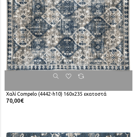
Χαλί Compelo (4442-h10) 160x235 εκατοστά
70,00€