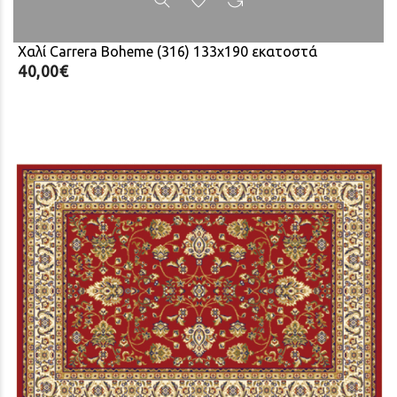
Χαλί Carrera Boheme (316) 133x190 εκατοστά
40,00€