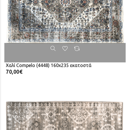
Χαλί Compelo (4448) 160x235 εκατοστά
70,00€