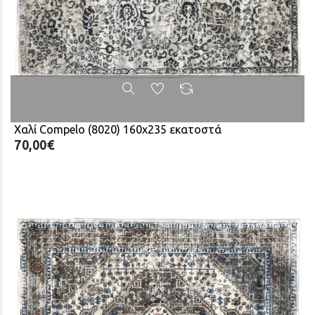
Χαλί Compelo (8020) 160x235 εκατοστά
70,00€