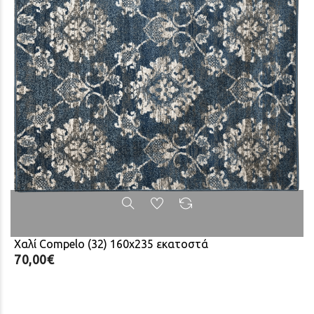
Χαλί Compelo (32) 160x235 εκατοστά
70,00€