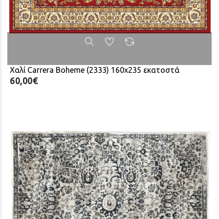
Χαλί Carrera Boheme (2333) 160x235 εκατοστά
60,00€