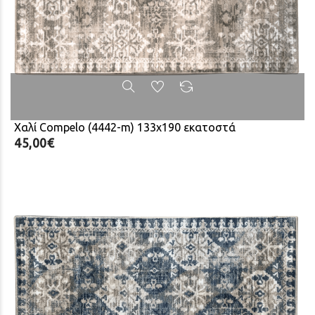
Χαλί Compelo (4442-m) 133x190 εκατοστά
45,00€