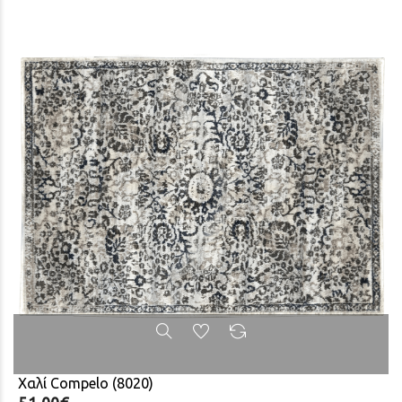
Χαλί Compelo (8020)