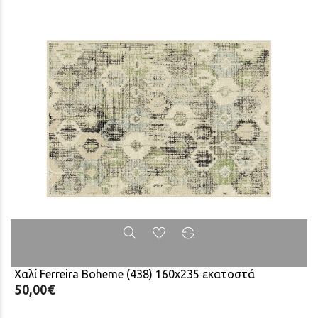
Χαλί Ferreira Boheme (438) 160x235 εκατοστά
50,00€