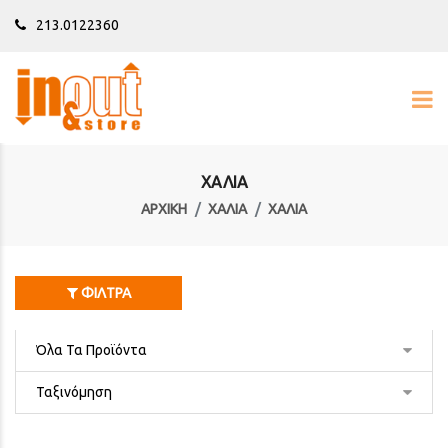
213.0122360
ΧΑΛΙΑ
ΑΡΧΙΚΉ
ΧΑΛΙΑ
ΧΑΛΙΑ
ΦΊΛΤΡΑ