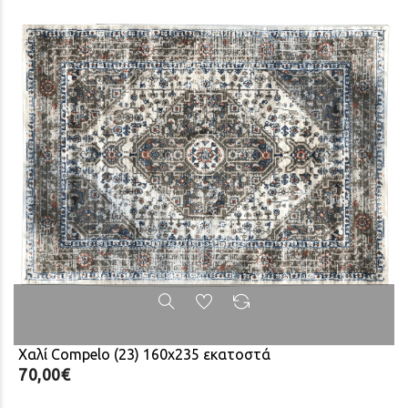
Χαλί Compelo (23) 160x235 εκατοστά
70,00€