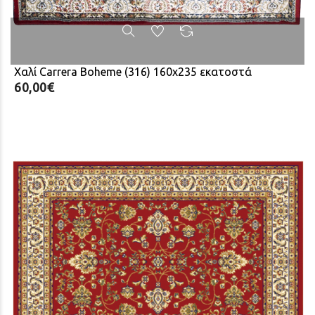
Χαλί Carrera Boheme (316) 160x235 εκατοστά
60,00€