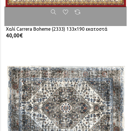
Χαλί Carrera Boheme (2333) 133x190 εκατοστά
40,00€