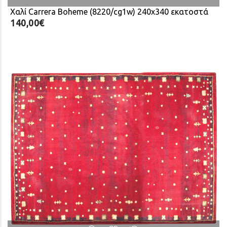
Χαλί Carrera Boheme (8220/cg1w) 240x340 εκατοστά
140,00€