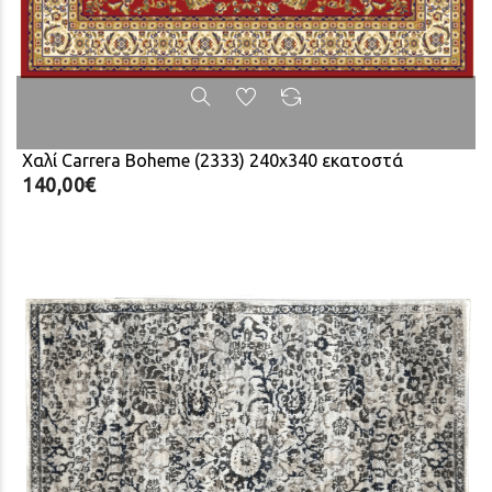
Χαλί Carrera Boheme (2333) 240x340 εκατοστά
140,00€