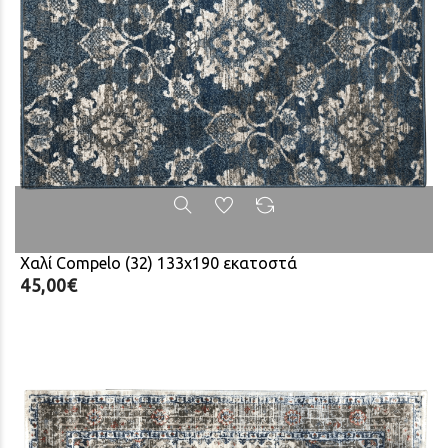
Χαλί Compelo (32) 133x190 εκατοστά
45,00€