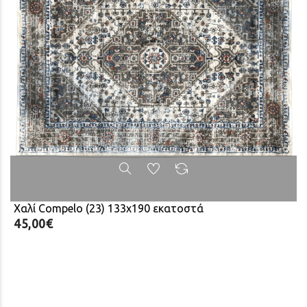
Χαλί Compelo (23) 133x190 εκατοστά
45,00€