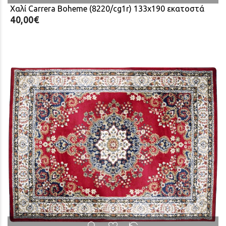
Χαλί Carrera Boheme (8220/cg1r) 133x190 εκατοστά
40,00€