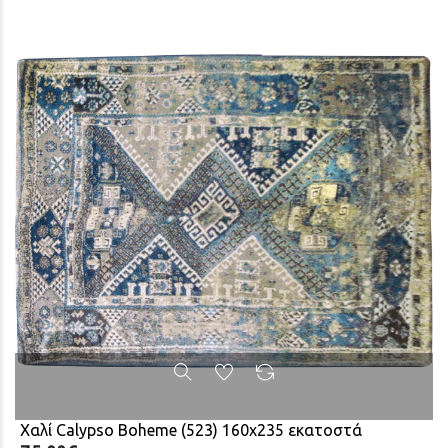
Χαλί Calypso Boheme (523) 160x235 εκατοστά