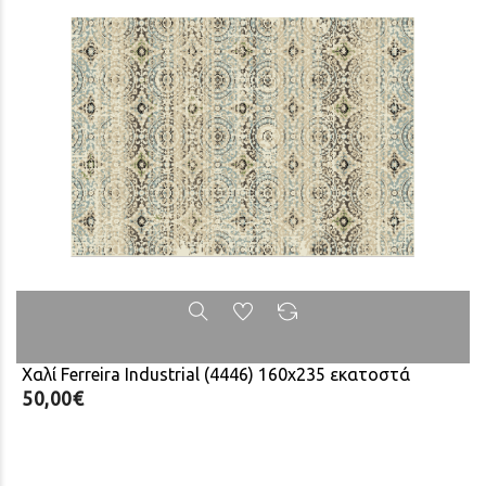
Χαλί Ferreira Industrial (4446) 160x235 εκατοστά
50,00€