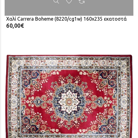
Χαλί Carrera Boheme (8220/cg1w) 160x235 εκατοστά
60,00€