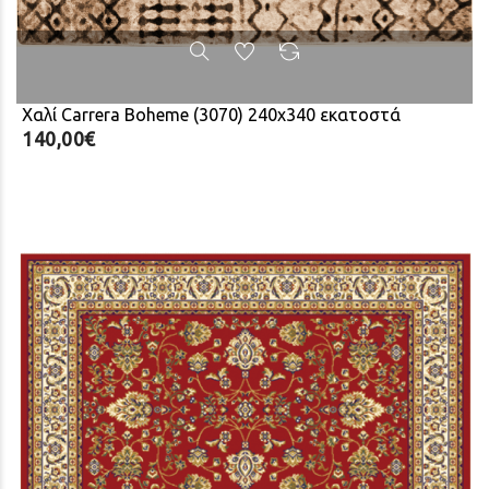
Χαλί Carrera Boheme (3070) 240x340 εκατοστά
140,00€