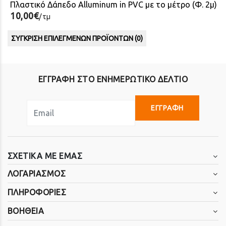
Πλαστικό Δάπεδο Alluminum in PVC με το μέτρο (Φ. 2μ)
10,00€
/τμ
ΣΎΓΚΡΙΣΗ ΕΠΙΛΕΓΜΈΝΩΝ ΠΡΟΪΌΝΤΩΝ (
0
)
ΕΓΓΡΑΦΗ ΣΤΟ ΕΝΗΜΕΡΩΤΙΚΟ ΔΕΛΤΙΟ
ΕΓΓΡΑΦΗ
ΣΧΕΤΙΚΑ ΜΕ ΕΜΑΣ
ΛΟΓΑΡΙΑΣΜΟΣ
ΠΛΗΡΟΦΟΡΙΕΣ
ΒΟΗΘΕΙΑ