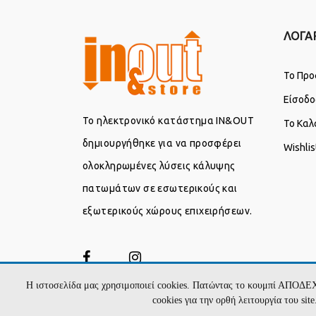
ΛΟΓΑ
Το Προ
Είσοδο
Το ηλεκτρονικό κατάστημα IN&OUT
Το Καλ
δημιουργήθηκε για να προσφέρει
Wishlis
ολοκληρωμένες λύσεις κάλυψης
πατωμάτων σε εσωτερικούς και
εξωτερικούς χώρους επιχειρήσεων.
Η ιστοσελίδα μας χρησιμοποιεί cookies. Πατώντας το κουμπί ΑΠΟΔΕ
cookies για την ορθή λειτουργία του si