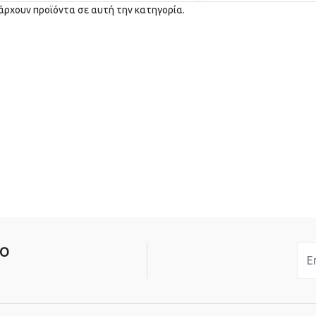
άρχουν προϊόντα σε αυτή την κατηγορία.
ΙΟ