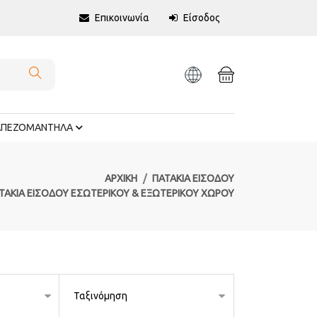
Επικοινωνία
Είσοδος
ΑΠΕΖΟΜΑΝΤΗΛΑ
ΑΡΧΙΚΉ
ΠΑΤΑΚΙΑ ΕΙΣΟΔΟΥ
ΤΑΚΙΑ ΕΙΣΟΔΟΥ ΕΣΩΤΕΡΙΚΟΥ & ΕΞΩΤΕΡΙΚΟΥ ΧΩΡΟΥ