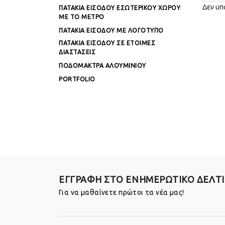
Δεν υπ
ΠΑΤΑΚΙΑ ΕΙΣΟΔΟΥ ΕΣΩΤΕΡΙΚΟΥ ΧΩΡΟΥ
ΜΕ ΤΟ ΜΕΤΡΟ
ΠΑΤΑΚΙΑ ΕΙΣΟΔΟΥ ΜΕ ΛΟΓΟΤΥΠΟ
ΠΑΤΑΚΙΑ ΕΙΣΟΔΟΥ ΣΕ ΕΤΟΙΜΕΣ
ΔΙΑΣΤΑΣΕΙΣ
ΠΟΔΟΜΑΚΤΡΑ ΑΛΟΥΜΙΝΙΟΥ
PORTFOLIO
ΕΓΓΡΑΦΗ ΣΤΟ ΕΝΗΜΕΡΩΤΙΚΟ ΔΕΛΤ
Για να μαθαίνετε πρώτοι τα νέα μας!