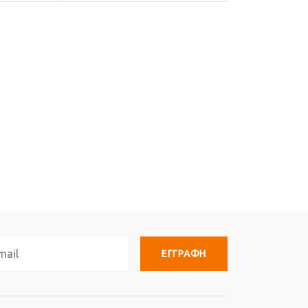
ΕΓΓΡΑΦΗ