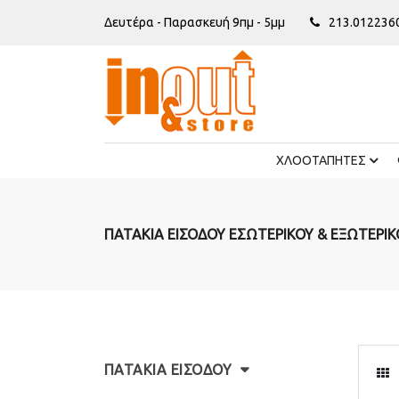
Δευτέρα - Παρασκευή 9πμ - 5μμ
213.012236
ΧΛΟΟΤΑΠΗΤΕΣ
ΠΑΤΑΚΙΑ ΕΙΣΟΔΟΥ ΕΣΩΤΕΡΙΚΟΥ & ΕΞΩΤΕΡΙ
ΠΑΤΑΚΙΑ ΕΙΣΟΔΟΥ