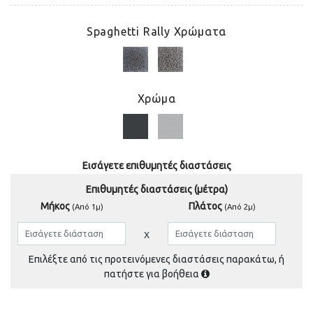
Spaghetti Rally Χρώματα
Χρώμα
Εισάγετε επιθυμητές διαστάσεις
Επιθυμητές διαστάσεις (μέτρα)
Μήκος
Πλάτος
(Από 1μ)
(Από 2μ)
Επιλέξτε από τις προτεινόμενες διαστάσεις παρακάτω, ή
πατήστε για βοήθεια