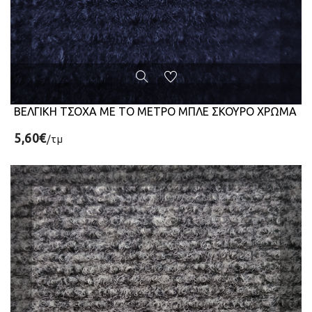
ΒΕΛΓΙΚΗ ΤΣΟΧΑ ΜΕ ΤΟ ΜΕΤΡΟ ΜΠΛΕ ΣΚΟΥΡΟ ΧΡΩΜΑ
5,60€
/τμ