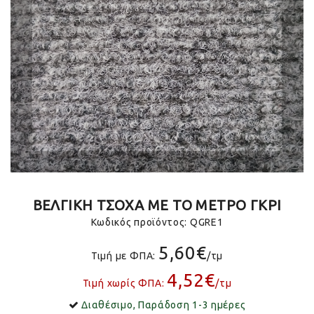
ΒΕΛΓΙΚΗ ΤΣΟΧΑ ΜΕ ΤΟ ΜΕΤΡΟ ΓΚΡΙ
Κωδικός προϊόντος:
QGRE1
5,60€
Τιμή με ΦΠΑ:
/τμ
4,52€
Τιμή χωρίς ΦΠΑ:
/τμ
Διαθέσιμο, Παράδοση 1-3 ημέρες