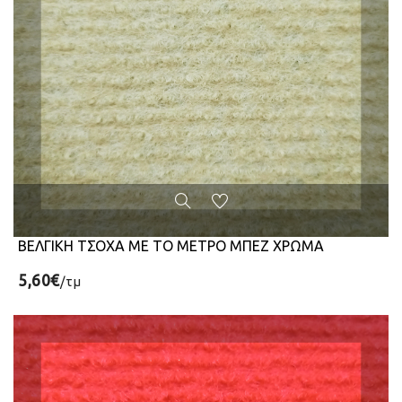
ΒΕΛΓΙΚΗ ΤΣΟΧΑ ΜΕ ΤΟ ΜΕΤΡΟ ΜΠΕΖ ΧΡΩΜΑ
5,60€
/τμ