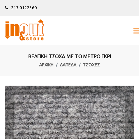
213.0122360
ΒΕΛΓΙΚΗ ΤΣΟΧΑ ΜΕ ΤΟ ΜΕΤΡΟ ΓΚΡΙ
ΑΡΧΙΚΉ
ΔΑΠΕΔΑ
ΤΣΟΧΕΣ