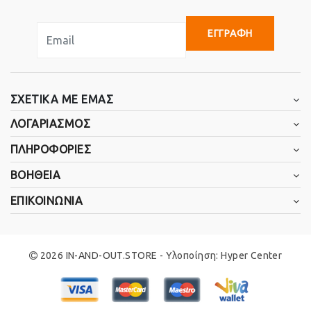
ΕΓΓΡΑΦΗ
ΣΧΕΤΙΚΑ ΜΕ ΕΜΑΣ
ΛΟΓΑΡΙΑΣΜΟΣ
ΠΛΗΡΟΦΟΡΙΕΣ
ΒΟΗΘΕΙΑ
ΕΠΙΚΟΙΝΩΝΙΑ
2026 IN-AND-OUT.STORE - Υλοποίηση:
Hyper Center