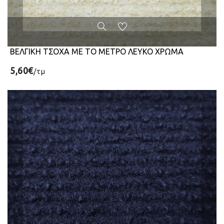
ΒΕΛΓΙΚΗ ΤΣΟΧΑ ΜΕ ΤΟ ΜΕΤΡΟ ΛΕΥΚΟ ΧΡΩΜΑ
5,60€
/τμ