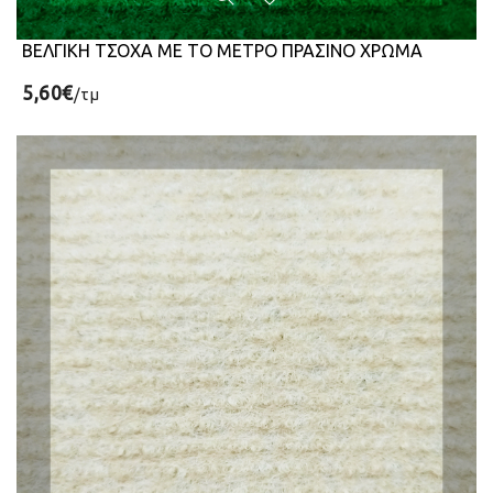
ΒΕΛΓΙΚΗ ΤΣΟΧΑ ΜΕ ΤΟ ΜΕΤΡΟ ΠΡΑΣΙΝΟ ΧΡΩΜΑ
5,60€
/τμ