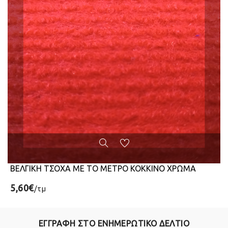
ΒΕΛΓΙΚΗ ΤΣΟΧΑ ΜΕ ΤΟ ΜΕΤΡΟ ΚΟΚΚΙΝΟ ΧΡΩΜΑ
5,60€
/τμ
ΕΓΓΡΑΦΗ ΣΤΟ ΕΝΗΜΕΡΩΤΙΚΟ ΔΕΛΤΙΟ