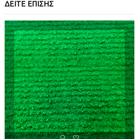
ΔΕΊΤΕ ΕΠΊΣΗΣ