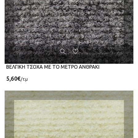
ΒΕΛΓΙΚΗ ΤΣΟΧΑ ΜΕ ΤΟ ΜΕΤΡΟ ΑΝΘΡΑΚΙ
5,60€
/τμ