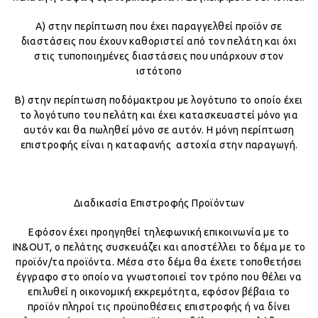
Α) στην περίπτωση που έχει παραγγελθεί προϊόν σε
διαστάσεις που έχουν καθοριστεί από τον πελάτη και όχι
στις τυποποιημένες διαστάσεις που υπάρχουν στον
ιστότοπο
Β) στην περίπτωση ποδόμακτρου με λογότυπο το οποίο έχει
το λογότυπο του πελάτη και έχει κατασκευαστεί μόνο για
αυτόν και θα πωληθεί μόνο σε αυτόν. Η μόνη περίπτωση
επιστροφής είναι η καταφανής αστοχία στην παραγωγή.
Διαδικασία Επιστροφής Προϊόντων
Εφόσον έχει προηγηθεί τηλεφωνική επικοινωνία με το
IN&OUT, ο πελάτης συσκευάζει και αποστέλλει το δέμα με το
προϊόν/τα προϊόντα. Μέσα στο δέμα θα έχετε τοποθετήσει
έγγραφο στο οποίο να γνωστοποιεί τον τρόπο που θέλει να
επιλυθεί η οικονομική εκκρεμότητα, εφόσον βέβαια το
προϊόν πληροί τις προϋποθέσεις επιστροφής ή να δίνει