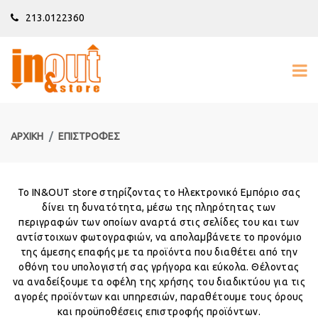
213.0122360
ΑΡΧΙΚΉ
ΕΠΙΣΤΡΟΦΈΣ
Το IN&OUT store στηρίζοντας το Ηλεκτρονικό Εμπόριο σας
δίνει τη δυνατότητα, μέσω της πληρότητας των
περιγραφών των οποίων αναρτά στις σελίδες του και των
αντίστοιχων φωτογραφιών, να απολαμβάνετε το προνόμιο
της άμεσης επαφής με τα προϊόντα που διαθέτει από την
οθόνη του υπολογιστή σας γρήγορα και εύκολα. Θέλοντας
να αναδείξουμε τα οφέλη της χρήσης του διαδικτύου για τις
αγορές προϊόντων και υπηρεσιών, παραθέτουμε τους όρους
και προϋποθέσεις επιστροφής προϊόντων.