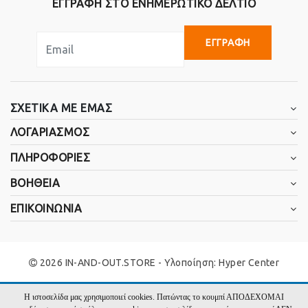
ΕΓΓΡΑΦΗ ΣΤΟ ΕΝΗΜΕΡΩΤΙΚΟ ΔΕΛΤΙΟ
ΕΓΓΡΑΦΗ
ΣΧΕΤΙΚΑ ΜΕ ΕΜΑΣ
ΛΟΓΑΡΙΑΣΜΟΣ
ΠΛΗΡΟΦΟΡΙΕΣ
ΒΟΗΘΕΙΑ
ΕΠΙΚΟΙΝΩΝΙΑ
2026 IN-AND-OUT.STORE - Υλοποίηση:
Hyper Center
Η ιστοσελίδα μας χρησιμοποιεί cookies. Πατώντας το κουμπί ΑΠΟΔΕΧΟΜΑΙ